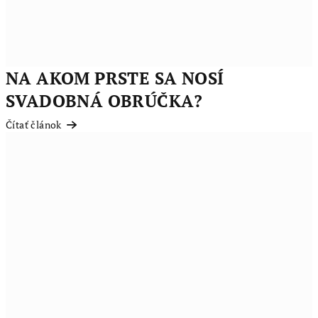
NA AKOM PRSTE SA NOSÍ
SVADOBNÁ OBRÚČKA?
Čítať článok