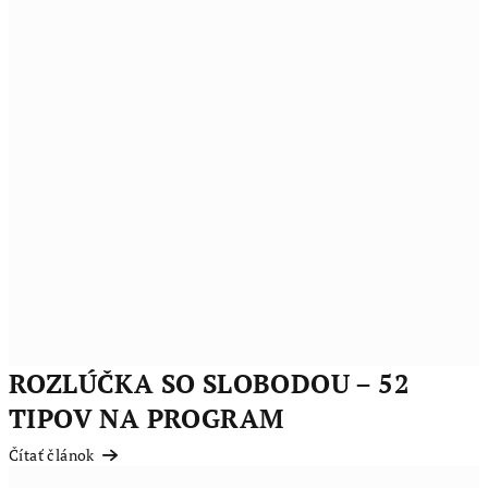
ROZLÚČKA SO SLOBODOU – 52
TIPOV NA PROGRAM
Čítať článok