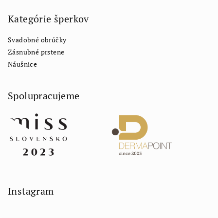
Kategórie šperkov
Svadobné obrúčky
Zásnubné prstene
Náušnice
Spolupracujeme
Instagram