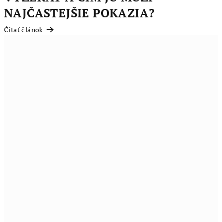
NAJČASTEJŠIE POKAZIA?
Čítať článok