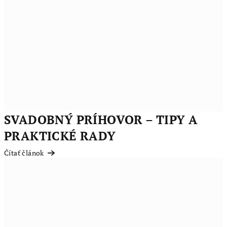
SVADOBNÝ PRÍHOVOR – TIPY A
PRAKTICKÉ RADY
Čítať článok