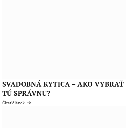
SVADOBNÁ KYTICA – AKO VYBRAŤ
TÚ SPRÁVNU?
Čítať článok