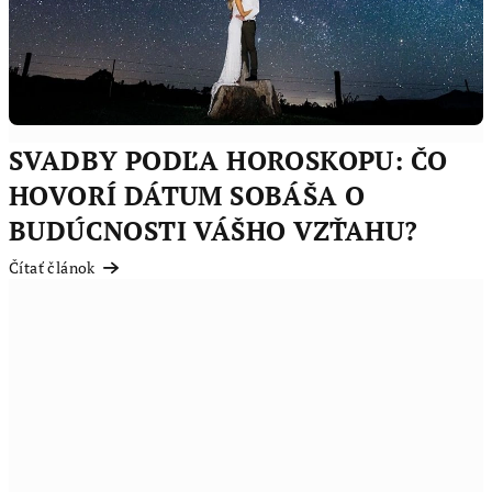
SVADBY PODĽA HOROSKOPU: ČO
HOVORÍ DÁTUM SOBÁŠA O
BUDÚCNOSTI VÁŠHO VZŤAHU?
Čítať článok