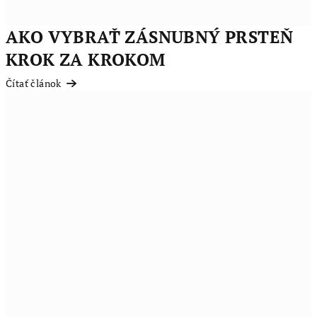
AKO VYBRAŤ ZÁSNUBNÝ PRSTEŇ
KROK ZA KROKOM
Čítať článok