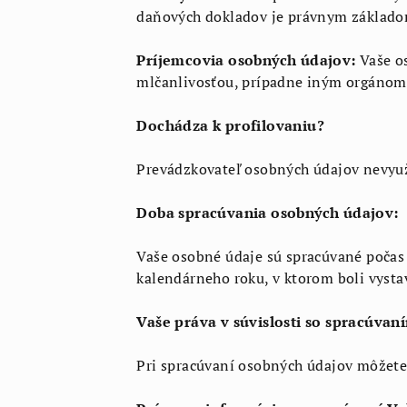
daňových dokladov je právnym základo
Príjemcovia osobných údajov:
Vaše o
mlčanlivosťou, prípadne iným orgánom, 
Dochádza k profilovaniu?
Prevádzkovateľ osobných údajov nevyuží
Doba spracúvania osobných údajov:
Vaše osobné údaje sú spracúvané počas
kalendárneho roku, v ktorom boli vysta
Vaše práva v súvislosti so spracúva
Pri spracúvaní osobných údajov môžete 