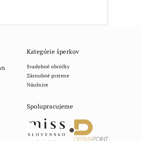
Kategórie šperkov
Svadobné obrúčky
ch
Zásnubné prstene
Náušnice
Spolupracujeme