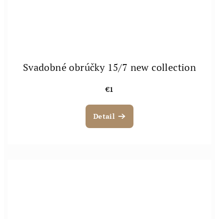
Svadobné obrúčky 15/7 new collection
€1
Detail