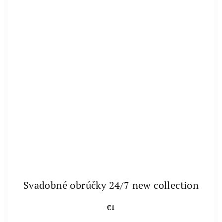
Svadobné obrúčky 24/7 new collection
€1