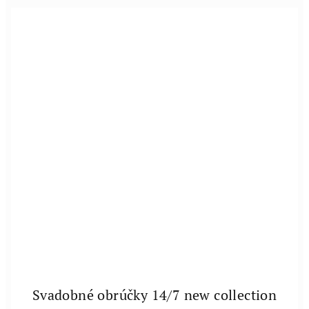
Svadobné obrúčky 14/7 new collection