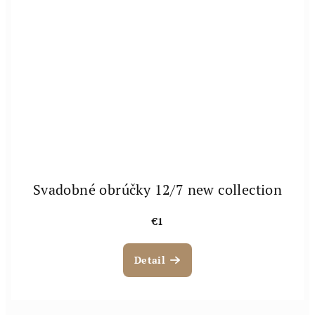
Svadobné obrúčky 12/7 new collection
€1
Detail