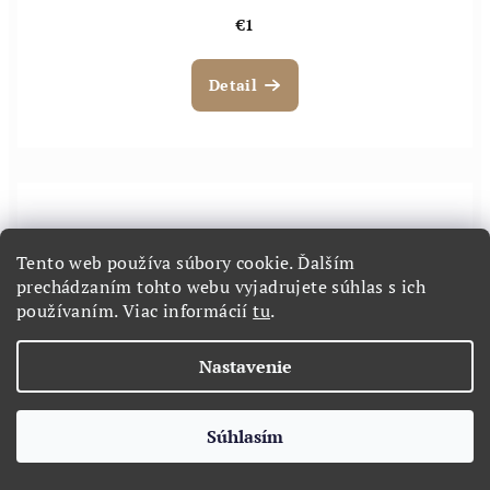
€1
Detail
Tento web používa súbory cookie. Ďalším
prechádzaním tohto webu vyjadrujete súhlas s ich
používaním. Viac informácií
tu
.
Nastavenie
Súhlasím