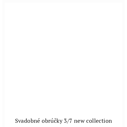
Svadobné obrúčky 3/7 new collection