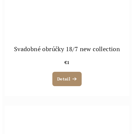
Svadobné obrúčky 18/7 new collection
€1
Detail