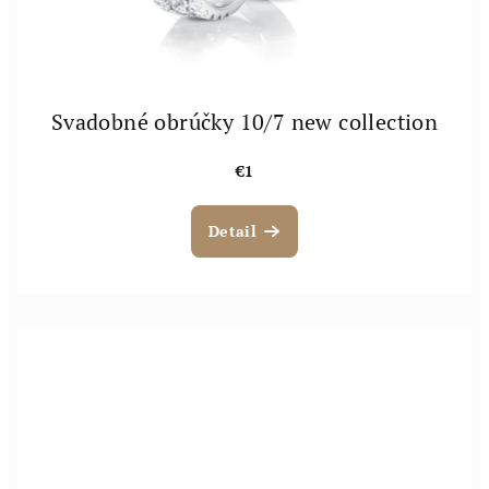
Svadobné obrúčky 10/7 new collection
€1
Detail