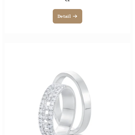
Detail