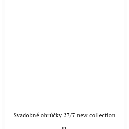
Svadobné obrúčky 27/7 new collection
€1