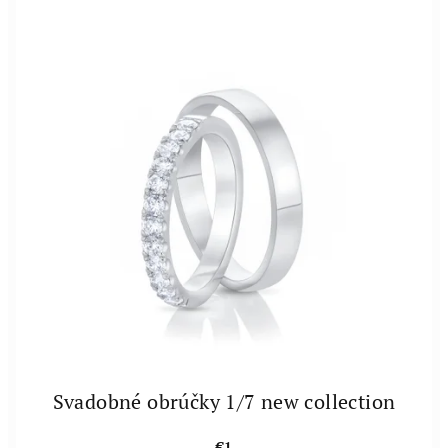
Svadobné obrúčky 1/7 new collection
€1