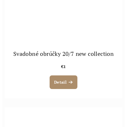
Svadobné obrúčky 20/7 new collection
€1
Detail