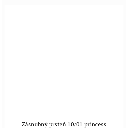
Zásnubný prsteň 10/01 princess