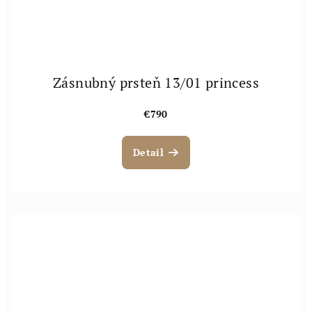
Zásnubný prsteň 13/01 princess
€790
Detail