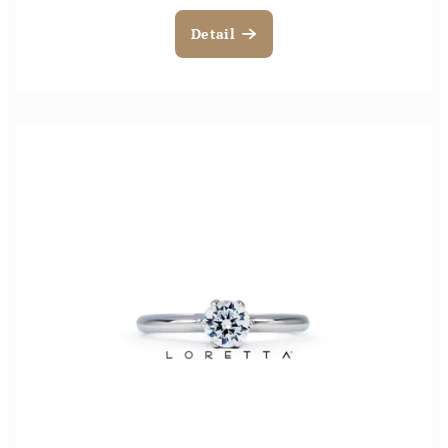
Detail