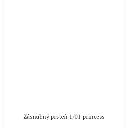
Zásnubný prsteň 1/01 princess