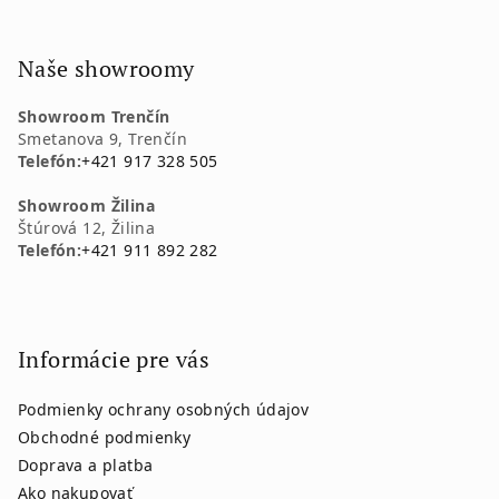
Naše showroomy
Showroom Trenčín
Smetanova 9, Trenčín
Telefón:
+421 917 328 505
Showroom Žilina
Štúrová 12, Žilina
Telefón:
+421 911 892 282
Informácie pre vás
Podmienky ochrany osobných údajov
Obchodné podmienky
Doprava a platba
Ako nakupovať