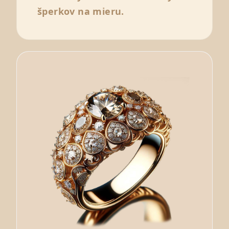
šperkov na mieru.