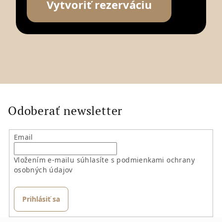
Vytvoriť rezerváciu
Odoberať newsletter
Email
Vložením e-mailu súhlasíte s
podmienkami ochrany
osobných údajov
Prihlásiť sa