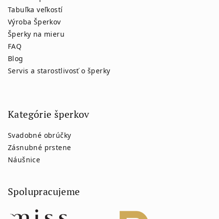
Tabuľka veľkostí
Výroba Šperkov
Šperky na mieru
FAQ
Blog
Servis a starostlivosť o šperky
Kategórie šperkov
Svadobné obrúčky
Zásnubné prstene
Náušnice
Spolupracujeme