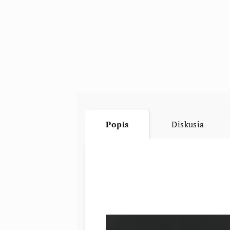
Popis
Diskusia