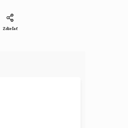
Zdieľať