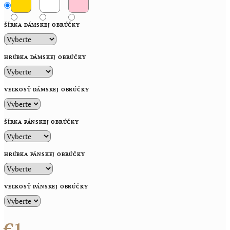
ŠÍRKA DÁMSKEJ OBRÚČKY
HRÚBKA DÁMSKEJ OBRÚČKY
VEĽKOSŤ DÁMSKEJ OBRÚČKY
ŠÍRKA PÁNSKEJ OBRÚČKY
HRÚBKA PÁNSKEJ OBRÚČKY
VEĽKOSŤ PÁNSKEJ OBRÚČKY
€1