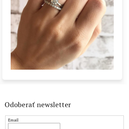
Odoberať newsletter
Email