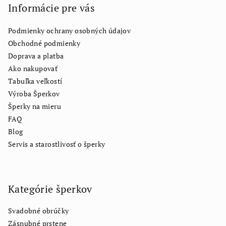
Informácie pre vás
Podmienky ochrany osobných údajov
Obchodné podmienky
Doprava a platba
Ako nakupovať
Tabuľka veľkostí
Výroba Šperkov
Šperky na mieru
FAQ
Blog
Servis a starostlivosť o šperky
Kategórie šperkov
Svadobné obrúčky
Zásnubné prstene