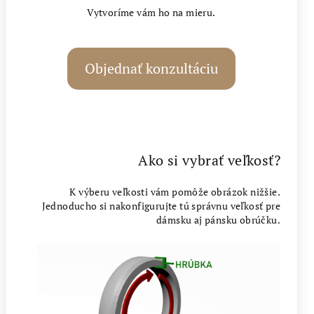
Vytvoríme vám ho na mieru.
Objednať konzultáciu
Ako si vybrať veľkosť?
K výberu veľkosti vám pomôže obrázok nižšie.
Jednoducho si nakonfigurujte tú správnu veľkosť pre
dámsku aj pánsku obrúčku.