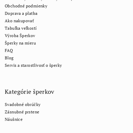
Obchodné podmienky
Doprava a platba
Ako nakupovať
Tabuľka veľkostí
Výroba Šperkov
Šperky na mieru
FAQ
Blog
Servis a starostlivosť o šperky
Kategórie šperkov
Svadobné obrúčky
Zásnubné prstene
Náušnice