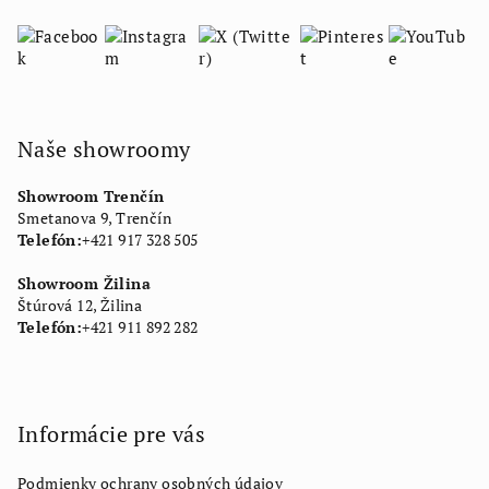
Naše showroomy
Showroom Trenčín
Smetanova 9, Trenčín
Telefón:
+421 917 328 505
Showroom Žilina
Štúrová 12, Žilina
Telefón:
+421 911 892 282
Informácie pre vás
Podmienky ochrany osobných údajov