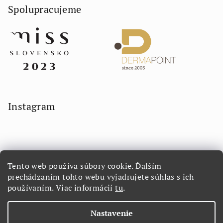
Spolupracujeme
Instagram
Tento web používa súbory cookie. Ďalším
prechádzaním tohto webu vyjadrujete súhlas s ich
používaním. Viac informácií
tu
.
Sledovať na Instagrame
Nastavenie