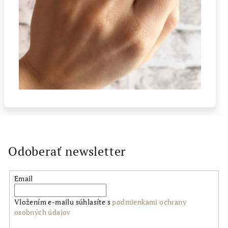
Odoberať newsletter
Email
Vložením e-mailu súhlasíte s
podmienkami ochrany
osobných údajov