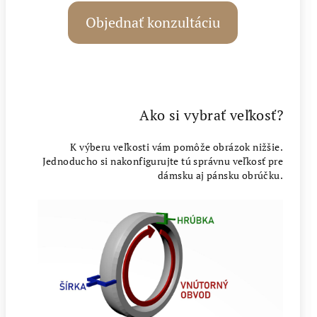
Objednať konzultáciu
Ako si vybrať veľkosť?
K výberu veľkosti vám pomôže obrázok nižšie.
Jednoducho si nakonfigurujte tú správnu veľkosť pre
dámsku aj pánsku obrúčku.