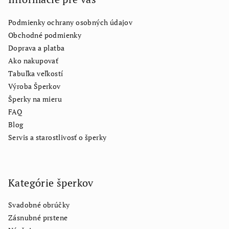
Podmienky ochrany osobných údajov
Obchodné podmienky
Doprava a platba
Ako nakupovať
Tabuľka veľkostí
Výroba Šperkov
Šperky na mieru
FAQ
Blog
Servis a starostlivosť o šperky
Kategórie šperkov
Svadobné obrúčky
Zásnubné prstene