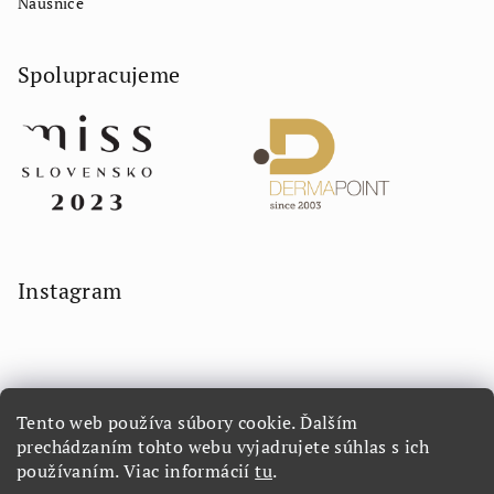
Náušnice
Spolupracujeme
Instagram
Tento web používa súbory cookie. Ďalším
prechádzaním tohto webu vyjadrujete súhlas s ich
používaním. Viac informácií
tu
.