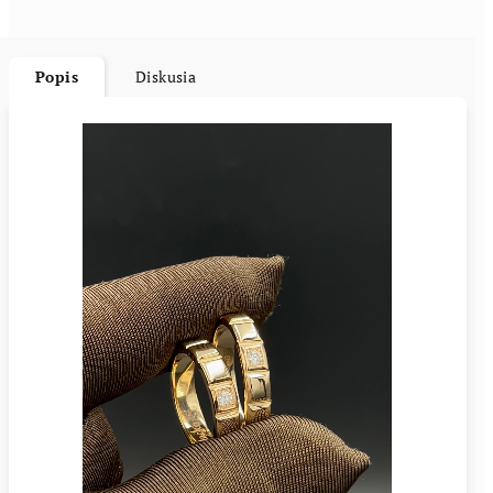
Popis
Diskusia