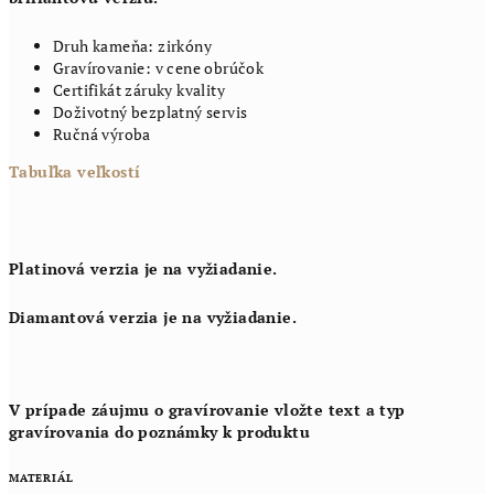
Druh kameňa: zirkóny
Gravírovanie: v cene obrúčok
Certifikát záruky kvality
Doživotný bezplatný servis
Ručná výroba
Tabuľka veľkostí
Platinová verzia je na vyžiadanie.
Diamantová verzia je na vyžiadanie.
V prípade záujmu o gravírovanie vložte text a typ
gravírovania do poznámky k produktu
MATERIÁL