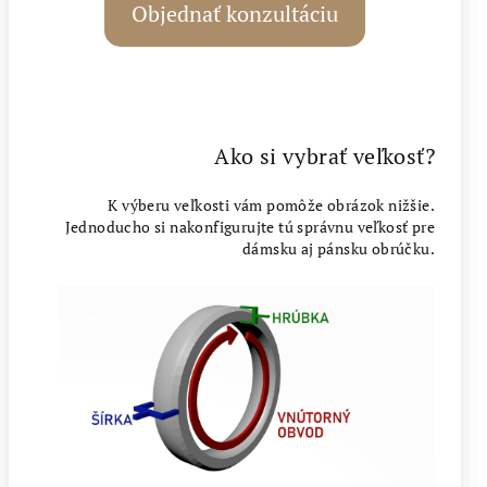
Objednať konzultáciu
Ako si vybrať veľkosť?
K výberu veľkosti vám pomôže obrázok nižšie.
Jednoducho si nakonfigurujte tú správnu veľkosť pre
dámsku aj pánsku obrúčku.