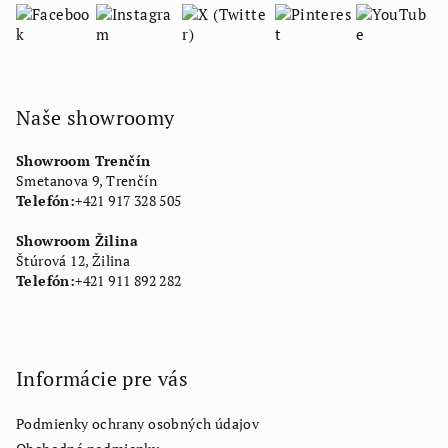
Naše showroomy
Showroom Trenčín
Smetanova 9, Trenčín
Telefón:
+421 917 328 505
Showroom Žilina
Štúrová 12, Žilina
Telefón:
+421 911 892 282
Informácie pre vás
Podmienky ochrany osobných údajov