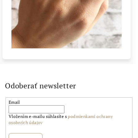
Odoberať newsletter
Email
Vložením e-mailu súhlasíte s
podmienkami ochrany
osobných údajov