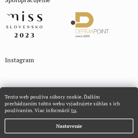
Instagram
Tento web používa súbory cookie. Ďalším
prechádzaním tohto webu vyjadrujete súhlas s ich
používaním. Viac informácií
tu
.
Sledovať na Instagrame
Nastavenie