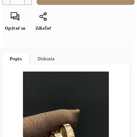
Opýtať sa
Zdieľať
Popis
Diskusia