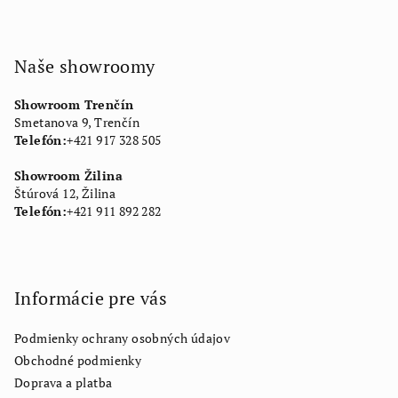
Naše showroomy
Showroom Trenčín
Smetanova 9, Trenčín
Telefón:
+421 917 328 505
Showroom Žilina
Štúrová 12, Žilina
Telefón:
+421 911 892 282
Informácie pre vás
Podmienky ochrany osobných údajov
Obchodné podmienky
Doprava a platba