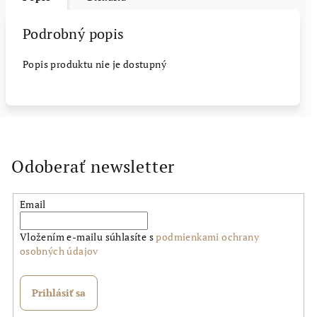
Podrobný popis
Popis produktu nie je dostupný
Odoberať newsletter
Email
Vložením e-mailu súhlasíte s
podmienkami ochrany
osobných údajov
Prihlásiť sa