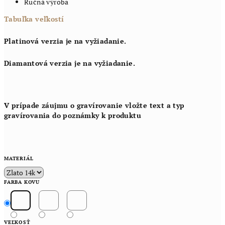
Ručná výroba
Tabuľka veľkostí
Platinová verzia je na vyžiadanie.
Diamantová verzia je na vyžiadanie.
V prípade záujmu o gravírovanie vložte text a typ
gravírovania do poznámky k produktu
MATERIÁL
FARBA KOVU
VEĽKOSŤ