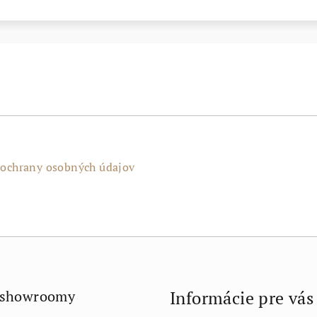
ochrany osobných údajov
 showroomy
Informácie pre vás