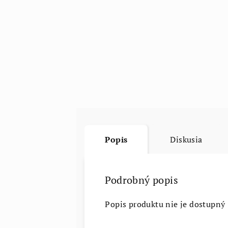
Popis
Diskusia
Podrobný popis
Popis produktu nie je dostupný