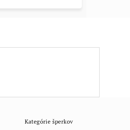
Kategórie šperkov