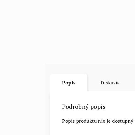
Popis
Diskusia
Podrobný popis
Popis produktu nie je dostupný