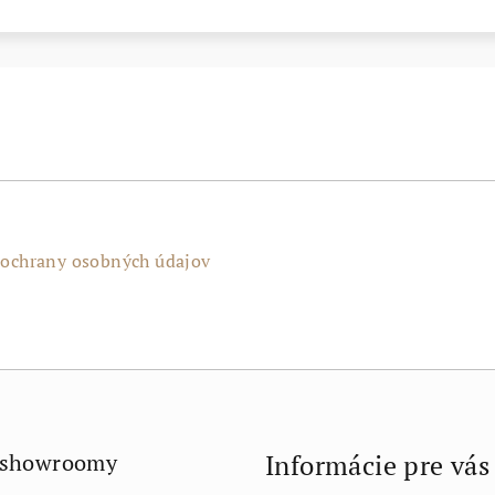
ochrany osobných údajov
 showroomy
Informácie pre vás