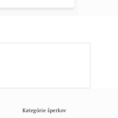
Kategórie šperkov