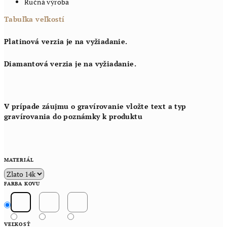
Ručná výroba
Tabuľka veľkostí
Platinová verzia je na vyžiadanie.
Diamantová verzia je na vyžiadanie.
V prípade záujmu o gravírovanie vložte text a typ
gravírovania do poznámky k produktu
MATERIÁL
FARBA KOVU
VEĽKOSŤ