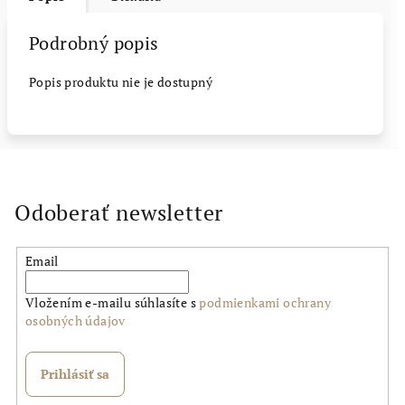
Podrobný popis
Popis produktu nie je dostupný
Odoberať newsletter
Email
Vložením e-mailu súhlasíte s
podmienkami ochrany
osobných údajov
Prihlásiť sa