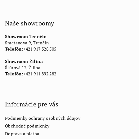
Naše showroomy
Showroom Trenčín
Smetanova 9, Trenčín
Telefón:
+421 917 328 505
Showroom Žilina
Štúrová 12, Žilina
Telefón:
+421 911 892 282
Informácie pre vás
Podmienky ochrany osobných údajov
Obchodné podmienky
Doprava a platba