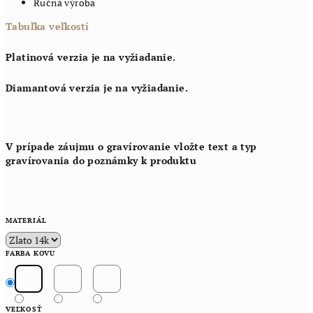
Ručná výroba
Tabuľka veľkostí
Platinová verzia je na vyžiadanie.
Diamantová verzia je na vyžiadanie.
V prípade záujmu o gravírovanie vložte text a typ
gravírovania do poznámky k produktu
MATERIÁL
FARBA KOVU
VEĽKOSŤ