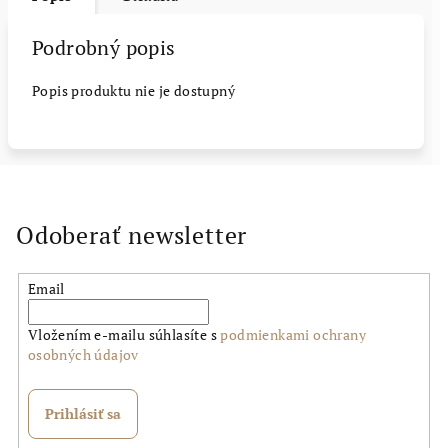
Podrobný popis
Popis produktu nie je dostupný
Odoberať newsletter
Email
Vložením e-mailu súhlasíte s
podmienkami ochrany
osobných údajov
Prihlásiť sa