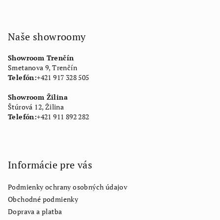
Naše showroomy
Showroom Trenčín
Smetanova 9, Trenčín
Telefón:
+421 917 328 505
Showroom Žilina
Štúrová 12, Žilina
Telefón:
+421 911 892 282
Informácie pre vás
Podmienky ochrany osobných údajov
Obchodné podmienky
Doprava a platba