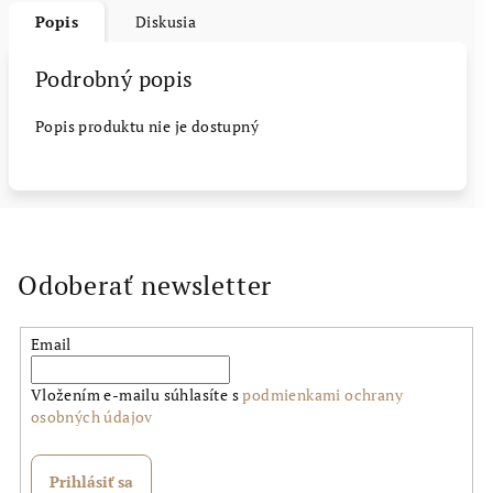
Popis
Diskusia
Podrobný popis
Popis produktu nie je dostupný
Odoberať newsletter
Email
Vložením e-mailu súhlasíte s
podmienkami ochrany
osobných údajov
Prihlásiť sa