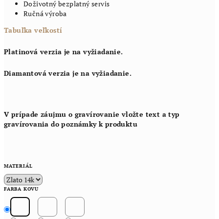
Doživotný bezplatný servis
Ručná výroba
Tabuľka veľkostí
Platinová verzia je na vyžiadanie.
Diamantová verzia je na vyžiadanie.
V prípade záujmu o gravírovanie vložte text a typ
gravírovania do poznámky k produktu
MATERIÁL
FARBA KOVU