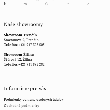
Naše showroomy
Showroom Trenčín
Smetanova 9, Trenčín
Telefón:
+421 917 328 505
Showroom Žilina
Štúrová 12, Žilina
Telefón:
+421 911 892 282
Informácie pre vás
Podmienky ochrany osobných údajov
Obchodné podmienky