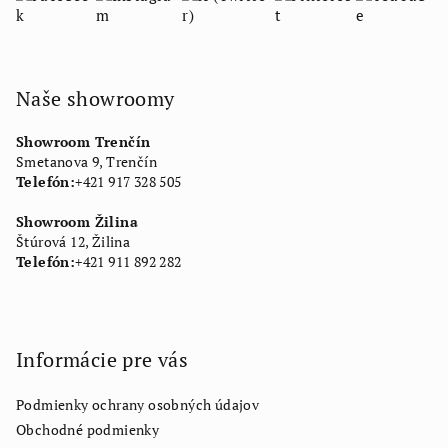
Naše showroomy
Showroom Trenčín
Smetanova 9, Trenčín
Telefón:
+421 917 328 505
Showroom Žilina
Štúrová 12, Žilina
Telefón:
+421 911 892 282
Informácie pre vás
Podmienky ochrany osobných údajov
Obchodné podmienky