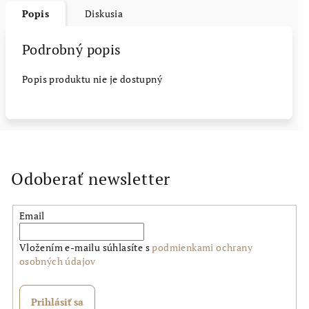
Popis
Diskusia
Podrobný popis
Popis produktu nie je dostupný
Odoberať newsletter
Email
Vložením e-mailu súhlasíte s
podmienkami ochrany
osobných údajov
Prihlásiť sa