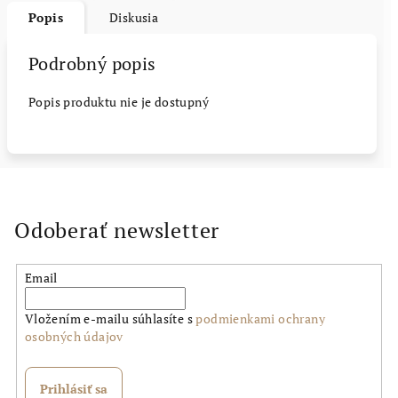
Popis
Diskusia
Podrobný popis
Popis produktu nie je dostupný
Odoberať newsletter
Email
Vložením e-mailu súhlasíte s
podmienkami ochrany
osobných údajov
Prihlásiť sa