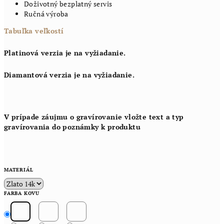
Doživotný bezplatný servis
Ručná výroba
Tabuľka veľkostí
Platinová verzia je na vyžiadanie.
Diamantová verzia je na vyžiadanie.
V prípade záujmu o gravírovanie vložte text a typ
gravírovania do poznámky k produktu
MATERIÁL
FARBA KOVU