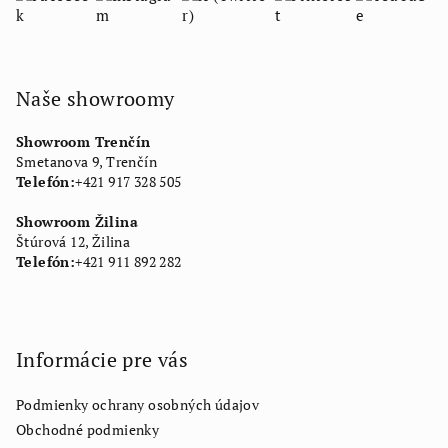
Naše showroomy
Showroom Trenčín
Smetanova 9, Trenčín
Telefón:
+421 917 328 505
Showroom Žilina
Štúrová 12, Žilina
Telefón:
+421 911 892 282
Informácie pre vás
Podmienky ochrany osobných údajov
Obchodné podmienky