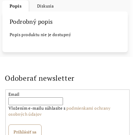
Popis
Diskusia
Podrobný popis
Popis produktu nie je dostupný
Odoberať newsletter
Email
Vložením e-mailu súhlasíte s
podmienkami ochrany
osobných údajov
Prihlásiť sa