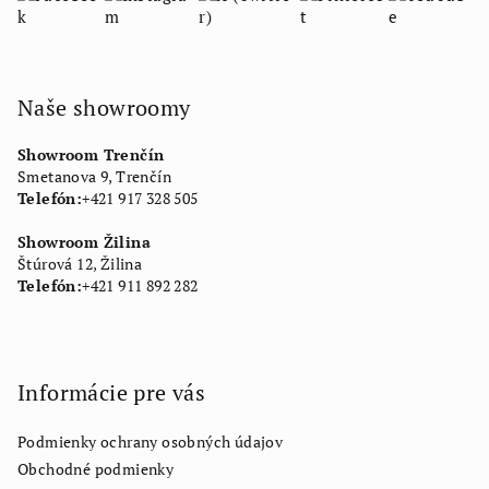
Naše showroomy
Showroom Trenčín
Smetanova 9, Trenčín
Telefón:
+421 917 328 505
Showroom Žilina
Štúrová 12, Žilina
Telefón:
+421 911 892 282
Informácie pre vás
Podmienky ochrany osobných údajov
Obchodné podmienky