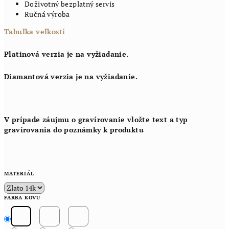
Doživotný bezplatný servis
Ručná výroba
Tabuľka veľkostí
Platinová verzia je na vyžiadanie.
Diamantová verzia je na vyžiadanie.
V prípade záujmu o gravírovanie vložte text a typ
gravírovania do poznámky k produktu
MATERIÁL
FARBA KOVU