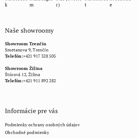
Naše showroomy
Showroom Trenčín
Smetanova 9, Trenčín
Telefón:
+421 917 328 505
Showroom Žilina
Štúrová 12, Žilina
Telefón:
+421 911 892 282
Informácie pre vás
Podmienky ochrany osobných údajov
Obchodné podmienky