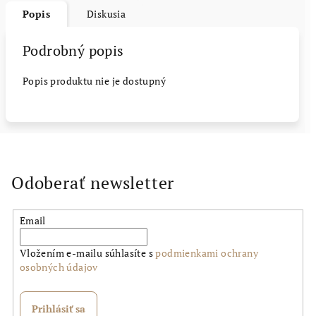
Popis
Diskusia
Podrobný popis
Popis produktu nie je dostupný
Odoberať newsletter
Email
Vložením e-mailu súhlasíte s
podmienkami ochrany
osobných údajov
Prihlásiť sa