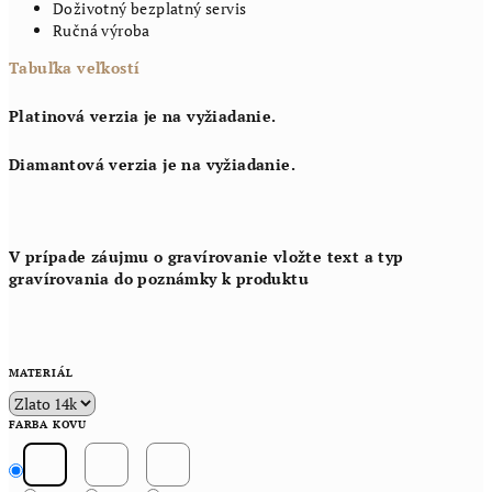
Doživotný bezplatný servis
Ručná výroba
Tabuľka veľkostí
Platinová verzia je na vyžiadanie.
Diamantová verzia je na vyžiadanie.
V prípade záujmu o gravírovanie vložte text a typ
gravírovania do poznámky k produktu
MATERIÁL
FARBA KOVU