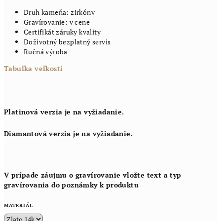
Druh kameňa: zirkóny
Gravírovanie: v cene
Certifikát záruky kvality
Doživotný bezplatný servis
Ručná výroba
Tabuľka veľkostí
Platinová verzia je na vyžiadanie.
Diamantová verzia je na vyžiadanie.
V prípade záujmu o gravírovanie vložte text a typ
gravírovania do poznámky k produktu
MATERIÁL