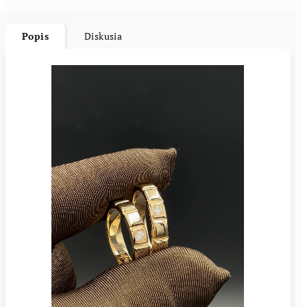
Popis
Diskusia