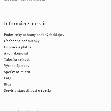
Informácie pre vás
Podmienky ochrany osobných údajov
Obchodné podmienky
Doprava a platba
Ako nakupovať
Tabuľka veľkostí
Výroba Šperkov
Šperky na mieru
FAQ
Blog
Servis a starostlivosť o šperky