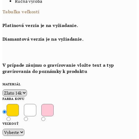
Ručná výroba
Tabuľka veľkostí
Platinová verzia je na vyžiadanie.
Diamantová verzia je na vyžiadanie.
V prípade záujmu o gravírovanie vložte text a typ
gravírovania do poznámky k produktu
MATERIÁL
FARBA KOVU
VEĽKOSŤ