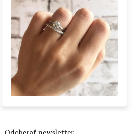
Odoberať newsletter