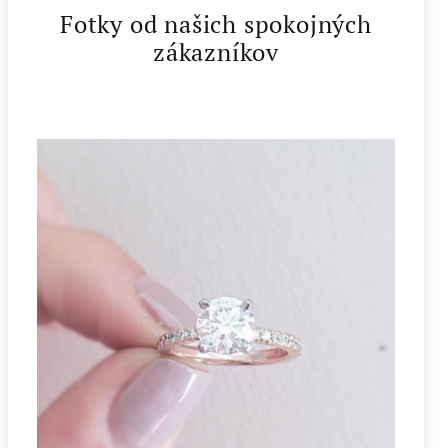
Fotky od našich spokojných
zákazníkov