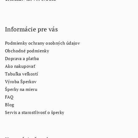
Informácie pre vás
Podmienky ochrany osobných údajov
Obchodné podmienky
Doprava a platba
Ako nakupovať
Tabuľka veľkostí
Výroba Šperkov
Šperky na mieru
FAQ
Blog
Servis a starostlivosť o šperky