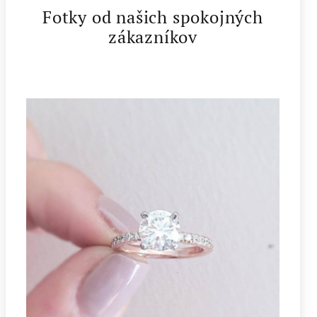
Fotky od našich spokojných
zákazníkov