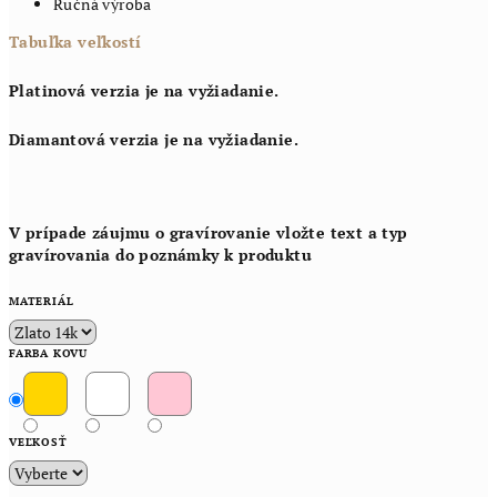
Ručná výroba
Tabuľka veľkostí
Platinová verzia je na vyžiadanie.
Diamantová verzia je na vyžiadanie.
V prípade záujmu o gravírovanie vložte text a typ
gravírovania do poznámky k produktu
MATERIÁL
FARBA KOVU
VEĽKOSŤ