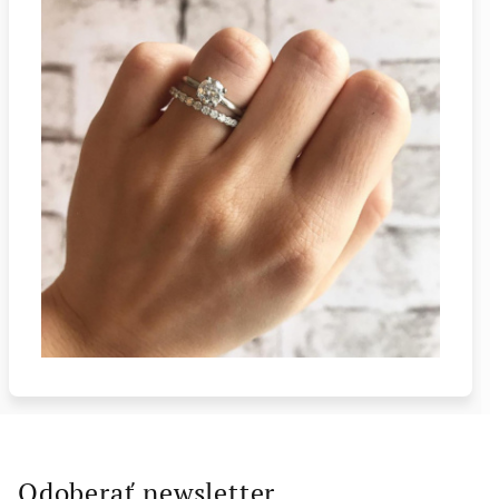
Odoberať newsletter