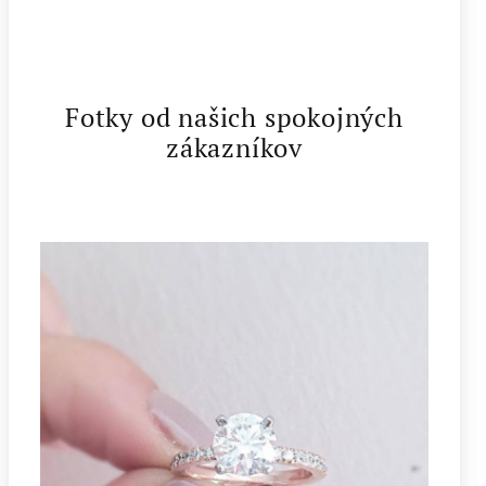
Fotky od našich spokojných
zákazníkov