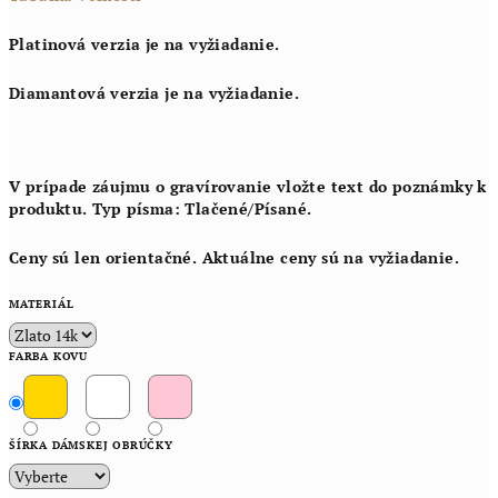
Platinová verzia je na vyžiadanie.
Diamantová verzia je na vyžiadanie.
V prípade záujmu o gravírovanie vložte text do poznámky k
produktu. Typ písma: Tlačené/Písané.
Ceny sú len orientačné. Aktuálne ceny sú na vyžiadanie.
MATERIÁL
FARBA KOVU
ŠÍRKA DÁMSKEJ OBRÚČKY