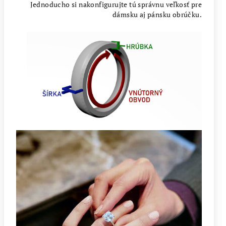
Jednoducho si nakonfigurujte tú správnu veľkosť pre
dámsku aj pánsku obrúčku.